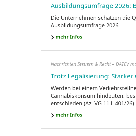
Ausbildungsumfrage 2026: Be
Die Unternehmen schätzen die Qua
Ausbildungsumfrage 2026.
mehr Infos
Nachrichten Steuern & Recht – DATEV m
Trotz Legalisierung: Starke
Werden bei einem Verkehrsteiln
Cannabiskonsum hindeuten, beste
entschieden (Az. VG 11 L 401/26).
mehr Infos