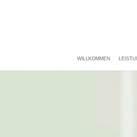
WILLKOMMEN
LEIST