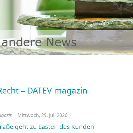
Recht – DATEV magazin
agazin |
Mittwoch, 29. Juli 2026
raße geht zu Lasten des Kunden