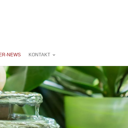
ER-NEWS
KONTAKT