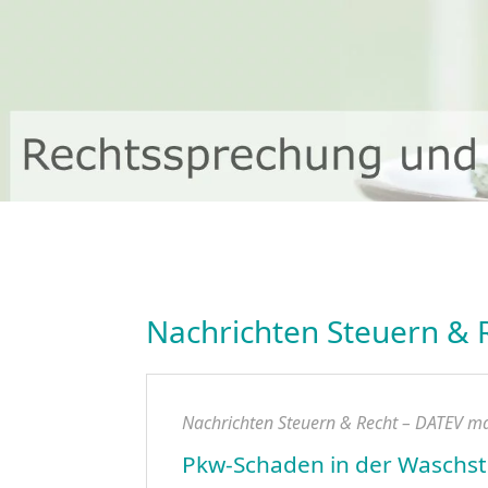
Nachrichten Steuern & 
Nachrichten Steuern & Recht – DATEV m
Pkw-Schaden in der Waschst