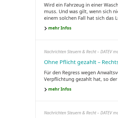
Wird ein Fahrzeug in einer Wasc
muss. Und was gilt, wenn sich ni
einem solchen Fall hat sich das 
mehr Infos
Nachrichten Steuern & Recht – DATEV m
Ohne Pflicht gezahlt – Rec
Für den Regress wegen Anwaltsver
Verpflichtung gezahlt hat, so de
mehr Infos
Nachrichten Steuern & Recht – DATEV m