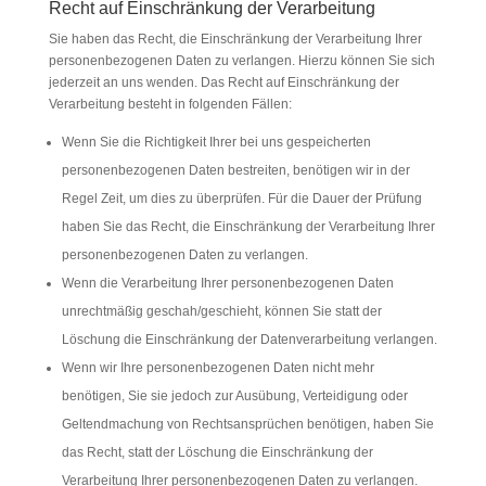
Recht auf Einschränkung der Verarbeitung
Sie haben das Recht, die Einschränkung der Verarbeitung Ihrer
personenbezogenen Daten zu verlangen. Hierzu können Sie sich
jederzeit an uns wenden. Das Recht auf Einschränkung der
Verarbeitung besteht in folgenden Fällen:
Wenn Sie die Richtigkeit Ihrer bei uns gespeicherten
personenbezogenen Daten bestreiten, benötigen wir in der
Regel Zeit, um dies zu überprüfen. Für die Dauer der Prüfung
haben Sie das Recht, die Einschränkung der Verarbeitung Ihrer
personenbezogenen Daten zu verlangen.
Wenn die Verarbeitung Ihrer personenbezogenen Daten
unrechtmäßig geschah/geschieht, können Sie statt der
Löschung die Einschränkung der Datenverarbeitung verlangen.
Wenn wir Ihre personenbezogenen Daten nicht mehr
benötigen, Sie sie jedoch zur Ausübung, Verteidigung oder
Geltendmachung von Rechtsansprüchen benötigen, haben Sie
das Recht, statt der Löschung die Einschränkung der
Verarbeitung Ihrer personenbezogenen Daten zu verlangen.