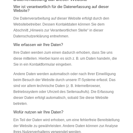
Wer ist verantwortlich für die Datenerfassung auf dieser
Website?
Die Datenverarbeitung auf dieser Website erfolgt durch den
Websitebetreiber. Dessen Kontaktdaten können Sie dem
Abschnitt „Hinweis zur Verantwortlichen Stelle“ in dieser
Datenschutzerklärung entnehmen.
Wie erfassen wir Ihre Daten?
Ihre Daten werden zum einen dadurch erhoben, dass Sie uns
diese mitteilen. Hierbei kann es sich z. B. um Daten handeln, die
Sie in ein Kontaktformular eingeben.
Andere Daten werden automatisch oder nach Ihrer Einwilligung
beim Besuch der Website durch unsere IT-Systeme erfasst. Das
sind vor allem technische Daten (z. B. Internetbrowser,
Betriebssystem oder Uhrzeit des Seitenaufrufs). Die Erfassung
dieser Daten erfolgt automatisch, sobald Sie diese Website
betreten.
Wofür nutzen wir Ihre Daten?
Ein Teil der Daten wird erhoben, um eine fehlerfreie Bereitstellung
der Website zu gewährleisten. Andere Daten können zur Analyse
Ihres Nutzerverhaltens verwendet werden.