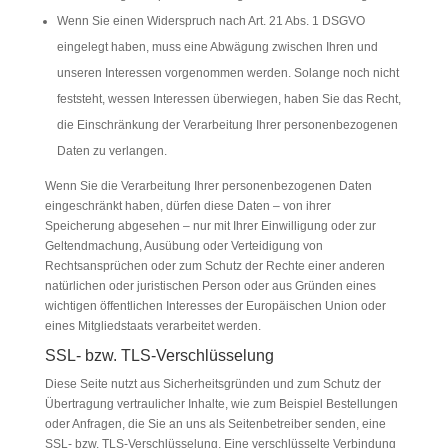
Wenn Sie einen Widerspruch nach Art. 21 Abs. 1 DSGVO
eingelegt haben, muss eine Abwägung zwischen Ihren und
unseren Interessen vorgenommen werden. Solange noch nicht
feststeht, wessen Interessen überwiegen, haben Sie das Recht,
die Einschränkung der Verarbeitung Ihrer personenbezogenen
Daten zu verlangen.
Wenn Sie die Verarbeitung Ihrer personenbezogenen Daten
eingeschränkt haben, dürfen diese Daten – von ihrer
Speicherung abgesehen – nur mit Ihrer Einwilligung oder zur
Geltendmachung, Ausübung oder Verteidigung von
Rechtsansprüchen oder zum Schutz der Rechte einer anderen
natürlichen oder juristischen Person oder aus Gründen eines
wichtigen öffentlichen Interesses der Europäischen Union oder
eines Mitgliedstaats verarbeitet werden.
SSL- bzw. TLS-Verschlüsselung
Diese Seite nutzt aus Sicherheitsgründen und zum Schutz der
Übertragung vertraulicher Inhalte, wie zum Beispiel Bestellungen
oder Anfragen, die Sie an uns als Seitenbetreiber senden, eine
SSL- bzw. TLS-Verschlüsselung. Eine verschlüsselte Verbindung