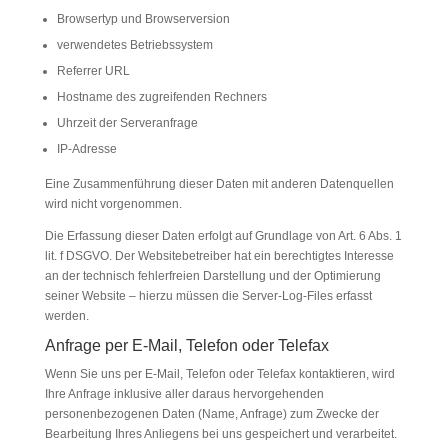
Browsertyp und Browserversion
verwendetes Betriebssystem
Referrer URL
Hostname des zugreifenden Rechners
Uhrzeit der Serveranfrage
IP-Adresse
Eine Zusammenführung dieser Daten mit anderen Datenquellen
wird nicht vorgenommen.
Die Erfassung dieser Daten erfolgt auf Grundlage von Art. 6 Abs. 1
lit. f DSGVO. Der Websitebetreiber hat ein berechtigtes Interesse
an der technisch fehlerfreien Darstellung und der Optimierung
seiner Website – hierzu müssen die Server-Log-Files erfasst
werden.
Anfrage per E-Mail, Telefon oder Telefax
Wenn Sie uns per E-Mail, Telefon oder Telefax kontaktieren, wird
Ihre Anfrage inklusive aller daraus hervorgehenden
personenbezogenen Daten (Name, Anfrage) zum Zwecke der
Bearbeitung Ihres Anliegens bei uns gespeichert und verarbeitet.