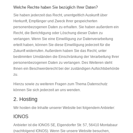
Welche Rechte haben Sie bezüglich Ihrer Daten?
Sie haben jederzeit das Recht, unentgeltlich Auskunft über
Herkunft, Empfänger und Zweck Ihrer gespeicherten
personenbezogenen Daten zu erhalten. Sie haben außerdem ein
Recht, die Berichtigung oder Löschung dieser Daten zu
verlangen. Wenn Sie eine Einwilligung zur Datenverarbeitung
erteilt haben, können Sie diese Einwilligung jederzeit für die
Zukunft widerrufen. Außerdem haben Sie das Recht, unter
bestimmten Umständen die Einschränkung der Verarbeitung Ihrer
personenbezogenen Daten zu verlangen. Des Weiteren steht
Ihnen ein Beschwerderecht bei der zuständigen Aufsichtsbehörde
zu.
Hierzu sowie zu weiteren Fragen zum Thema Datenschutz
können Sie sich jederzeit an uns wenden.
2. Hosting
Wir hosten die Inhalte unserer Website bei folgendem Anbieter:
IONOS
Anbieter ist die IONOS SE, Elgendorfer Str. 57, 56410 Montabaur
(nachfolgend IONOS). Wenn Sie unsere Website besuchen,