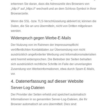
erkennen Sie daran, dass die Adresszeile des Browsers von
„http://“ auf „https://“ wechselt und an dem Schloss-Symbol in Ihrer
Browserzeile.
Wenn die SSL- bzw. TLS-Verschlüsselung aktiviert ist, können die
Daten, die Sie an uns übermitteln, nicht von Dritten mitgelesen
werden.
Widerspruch gegen Werbe-E-Mails
Der Nutzung von im Rahmen der Impressumspflicht
veröffentlichten Kontaktdaten zur Übersendung von nicht
ausdrücklich angeforderter Werbung und Informationsmaterialien
wird hiermit widersprochen. Die Betreiber der Seiten behalten
sich ausdrücklich rechtliche Schritte im Falle der unverlangten
Zusendung von Werbeinformationen, etwa durch Spam-E-Mails,
vor.
4. Datenerfassung auf dieser Website
Server-Log-Dateien
Der Provider der Seiten erhebt und speichert automatisch
Informationen in so genannten Server-Log-Dateien, die Ihr
Browser automatisch an uns übermittelt. Dies sind: