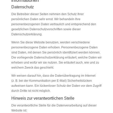
informationen
Datenschutz
Die Betreiber dieser Seiten nehmen den Schutz Ihrer
persönlichen Daten sehr ernst. Wir behandeln Ihre
personenbezogenen Daten vertraulich und entsprechend den
gesetzlichen Datenschutzvorschriften sowie dieser
Datenschutzerklärung.
Wenn Sie diese Website benutzen, werden verschiedene
personenbezogene Daten erhoben. Personenbezogene Daten
sind Daten, mit denen Sie persönlich identifiziert werden können.
Die vorliegende Datenschutzerklärung erläutert, welche Daten wir
erheben und wofür wir sie nutzen. Sie erläutert auch, wie und zu
welchem Zweck das geschieht.
Wir weisen darauf hin, dass die Datenübertragung im Internet
(z. B. bei der Kommunikation per E-Mail) Sicherheitslücken
aufweisen kann. Ein lückenloser Schutz der Daten vor dem Zugriff
durch Dritte ist nicht möglich.
Hinweis zur verantwortlichen Stelle
Die verantwortliche Stelle für die Datenverarbeitung auf dieser
Website ist: