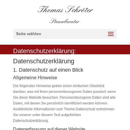
Seite wählen
Datenschutzerklärung:
Datenschutz­erklärung
1. Datenschutz auf einen Blick
Allgemeine Hinweise
Die folgenden Hinweise geben einen einfachen Überblick
darüber, was mit Ihren personenbezogenen Daten passiert, wenn
Sie diese Website besuchen. Personenbezogene Daten sind alle
Daten, mit denen Sie persönlich identifiziert werden können.
Ausführliche Informationen zum Thema Datenschutz entnehmen
Sie unserer unter diesem Text aufgeführten
Datenschutzerklärung.
Datenerfassung auf dieser Website