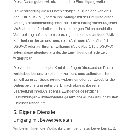
Diese Daten geben wir nicht ohne Ihre Einwilligung weiter.
Die Verarbeitung dieser Daten erfolgt auf Grundlage von Art. 6
Abs. 1 lit. b DSGVO, sofern Ihre Anfrage mit der Erfüllung eines
Vertrags zusammenhängt oder zur Durchführung vorvertraglicher
Maßnahmen erforderlich ist. In allen übrigen Fällen beruht die
Verarbeitung auf unserem berechtigten Interesse an der effektiven
Bearbeitung der an uns gerichteten Anfragen (Art. 6 Abs. 1 lit. f
DSGVO) oder auf Ihrer Einwilligung (Art. 6 Abs. 1 lit. a DSGVO)
sofern diese abgefragt wurde; die Einwilligung ist jederzeit
widerrufbar.
Die von Ihnen an uns per Kontaktanfragen übersandten Daten
verbleiben bei uns, bis Sie uns zur Löschung auffordern, Ihre
Einwilligung zur Speicherung widerrufen oder der Zweck für die
Datenspeicherung entfällt (z. B. nach abgeschlossener
Bearbeitung Ihres Anliegens). Zwingende gesetzliche
Bestimmungen – insbesondere gesetzliche Aufbewahrungsfristen
– bleiben unberührt.
5. Eigene Dienste
Umgang mit Bewerberdaten
Wir bieten Ihnen die Möglichkeit, sich bei uns zu bewerben (z. B.