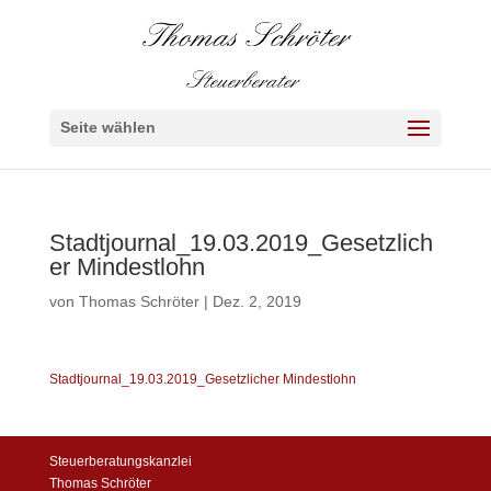
Seite wählen
Stadtjournal_19.03.2019_Gesetzlich
er Mindestlohn
von
Thomas Schröter
|
Dez. 2, 2019
Stadtjournal_19.03.2019_Gesetzlicher Mindestlohn
Steuerberatungskanzlei
Thomas Schröter