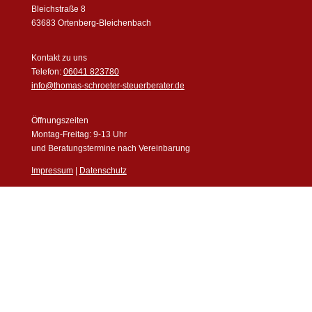
Bleichstraße 8
63683 Ortenberg-Bleichenbach
Kontakt zu uns
Telefon:
06041 823780
info@thomas-schroeter-steuerberater.de
Öffnungszeiten
Montag-Freitag: 9-13 Uhr
und Beratungstermine nach Vereinbarung
Impressum
|
Datenschutz