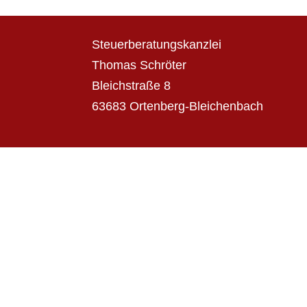
Steuerberatungskanzlei
Thomas Schröter
Bleichstraße 8
63683 Ortenberg-Bleichenbach