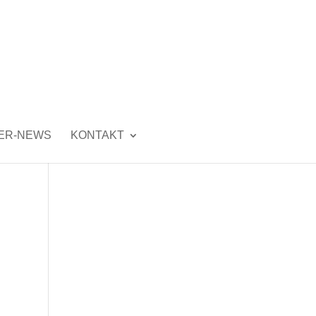
ER-NEWS
KONTAKT