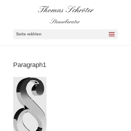
Seite wählen
Paragraph1