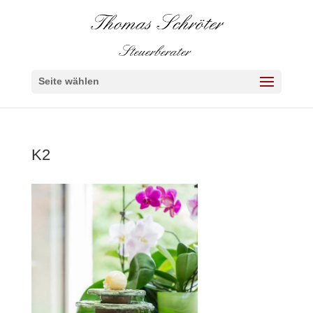
Seite wählen
K2